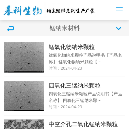
锰纳米材料
锰氧化物纳米颗粒
锰氧化物纳米颗粒产品说明书【产品名
称】 锰氧化物纳米颗粒【···
时间：2024-04-23
四氧化三锰纳米颗粒
四氧化三锰纳米颗粒产品说明书【产品
名称】 四氧化三锰纳米颗···
时间：2024-04-23
中空介孔二氧化锰纳米颗粒