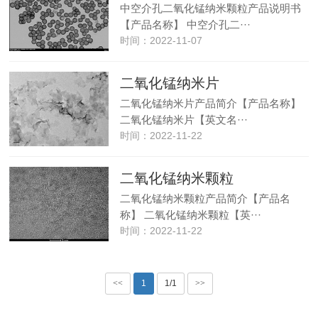
中空介孔二氧化锰纳米颗粒产品说明书
【产品名称】 中空介孔二···
时间：2022-11-07
二氧化锰纳米片
二氧化锰纳米片产品简介【产品名称】
二氧化锰纳米片【英文名···
时间：2022-11-22
二氧化锰纳米颗粒
二氧化锰纳米颗粒产品简介【产品名
称】 二氧化锰纳米颗粒【英···
时间：2022-11-22
<<
1
1/1
>>